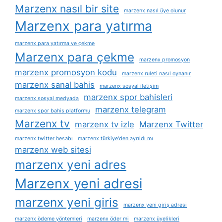
Marzenx nasıl bir site
marzenx nasıl üye olunur
Marzenx para yatırma
marzenx para yatırma ve çekme
Marzenx para çekme
marzenx promosyon
marzenx promosyon kodu
marzenx ruleti nasıl oynanır
marzenx sanal bahis
marzenx sosyal i̇letişim
marzenx spor bahisleri
marzenx sosyal medyada
marzenx telegram
marzenx spor bahis platformu
Marzenx tv
marzenx tv izle
Marzenx Twitter
marzenx twitter hesabı
marzenx türkiye'den ayrıldı mı
marzenx web sitesi
marzenx yeni adres
Marzenx yeni adresi
marzenx yeni giris
marzenx yeni giriş adresi
marzenx ödeme yöntemleri
marzenx öder mi
marzenx üyelikleri