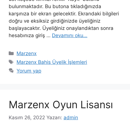
bulunmaktadır. Bu butona tıkladığınızda
karşınıza bir ekran gelecektir. Ekrandaki bilgileri
doğru ve eksiksiz girdiğinizde üyeliğiniz
başlayacaktır. Üyeliğiniz onaylandıktan sonra
hesabınıza giriş …
Devamını oku…
Kategoriler
Marzenx
Etiketler
Marzenx Bahis Üyelik İşlemleri
Yorum yap
Marzenx Oyun Lisansı
Kasım 26, 2022
Yazarı:
admin