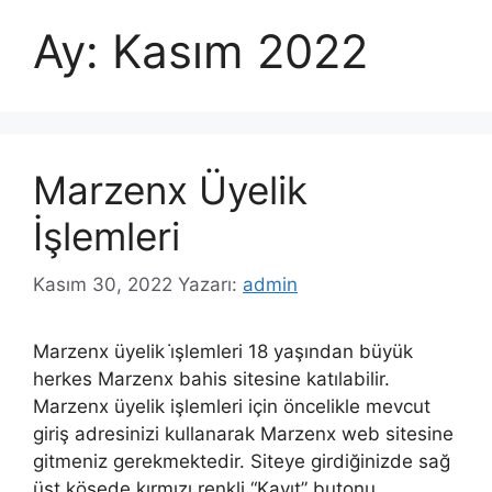
Ay:
Kasım 2022
Marzenx Üyelik
İşlemleri
Kasım 30, 2022
Yazarı:
admin
Marzenx üyelik i̇şlemleri 18 yaşından büyük
herkes Marzenx bahis sitesine katılabilir.
Marzenx üyelik işlemleri için öncelikle mevcut
giriş adresinizi kullanarak Marzenx web sitesine
gitmeniz gerekmektedir. Siteye girdiğinizde sağ
üst köşede kırmızı renkli “Kayıt” butonu