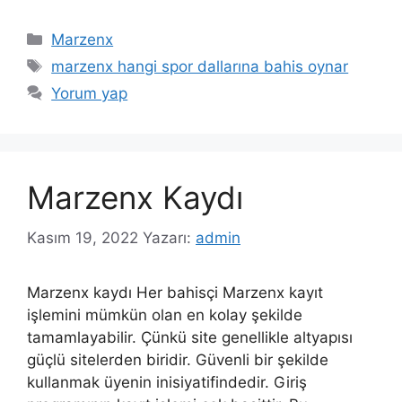
Kategoriler
Marzenx
Etiketler
marzenx hangi spor dallarına bahis oynar
Yorum yap
Marzenx Kaydı
Kasım 19, 2022
Yazarı:
admin
Marzenx kaydı Her bahisçi Marzenx kayıt
işlemini mümkün olan en kolay şekilde
tamamlayabilir. Çünkü site genellikle altyapısı
güçlü sitelerden biridir. Güvenli bir şekilde
kullanmak üyenin inisiyatifindedir. Giriş