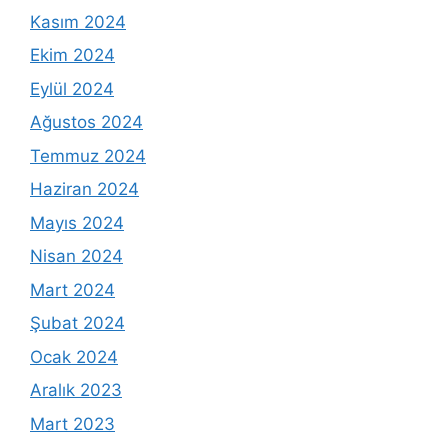
Kasım 2024
Ekim 2024
Eylül 2024
Ağustos 2024
Temmuz 2024
Haziran 2024
Mayıs 2024
Nisan 2024
Mart 2024
Şubat 2024
Ocak 2024
Aralık 2023
Mart 2023