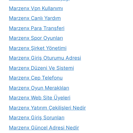
Marzenx Vpn Kullanımı
Marzenx Canlı Yardım
Marzenx Para Transferi
Marzenx Spor Oyunları
Marzenx Şirket Yönetimi
Marzenx Giriş Oturumu Adresi
Marzenx Düzeni Ve Sistemi
Marzenx Cep Telefonu
Marzenx Oyun Meraklıları
Marzenx Web Site Üyeleri
Marzenx Yatırım Çekilişleri Nedir
Marzenx Giriş Sorunları
Marzenx Güncel Adresi Nedir