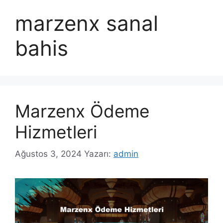
marzenx sanal
bahis
Marzenx Ödeme
Hizmetleri
Ağustos 3, 2024
Yazarı:
admin