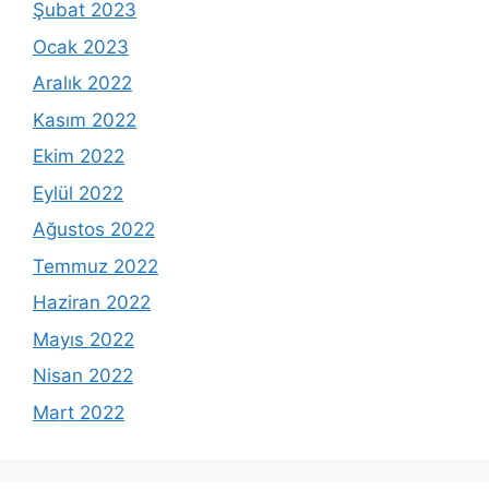
Şubat 2023
Ocak 2023
Aralık 2022
Kasım 2022
Ekim 2022
Eylül 2022
Ağustos 2022
Temmuz 2022
Haziran 2022
Mayıs 2022
Nisan 2022
Mart 2022