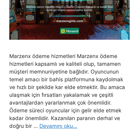
Marzenx ödeme hizmetleri Marzenx ödeme
hizmetleri kapsamlı ve kaliteli olup, tamamen
müşteri memnuniyetine bağlıdır. Oyuncunun
temel amacı bir bahis platformuna kaydolmak
ve hızlı bir şekilde kar elde etmektir. Bu amaca
ulaşmak için fırsatları yakalamak ve çeşitli
avantajlardan yararlanmak çok önemlidir.
Ödeme süreci oyuncular için gelir elde etmek
kadar önemlidir. Kazanılan paranın derhal ve
doğru bir …
Devamını oku…