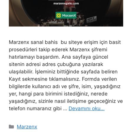
Marzenx sanal bahis bu siteye erişim için basit
prosedürleri takip ederek Marzenx şifremi
hatırlamayı başardım. Ana sayfaya güncel
sitenin adresi adres çubuğuna yazılarak
ulaşılabilir. İşleminiz bittiğinde sayfada beliren
Kayıt sekmesine tıklamalısınız. Formda verilen
bilgilerde kullanıcı adı ve şifre, isim, yaşadığınız
yer, hangi para birimini istediğiniz, nerede
yaşadığınız, sizinle nasıl iletişime geçeceğiniz ve
telefon numaranız gibi …
Devamını oku…
Kategoriler
Marzenx