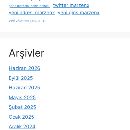
twitter marzenx
paris marzenx bahis bonusu
yeni adresi marzenx
yeni giris marzenx
yeni çıkan marzenx girişi
Arşivler
Haziran 2026
Eylül 2025
Haziran 2025
Mayıs 2025
Şubat 2025
Ocak 2025
Aralık 2024