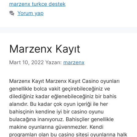
marzenx turkce destek
Yorum yap
Marzenx Kayıt
Mart 10, 2022
Yazarı:
marzenx
Marzenx Kayıt Marzenx Kayıt Casino oyunları
genellikle bolca vakit geçirebileceğiniz ve
dilediğiniz kadar eğlenebileceğiniz bir bahis
alanıdır. Bu kadar çok oyun içeriği ile her
bahisçinin kendine iyi bir casino oyunu
bulacağına inanıyoruz. Bahisçiler genellikle
makine oyunlarına güvenmezler. Kendi
programları olan bu casino sitesi oyunlarına halk