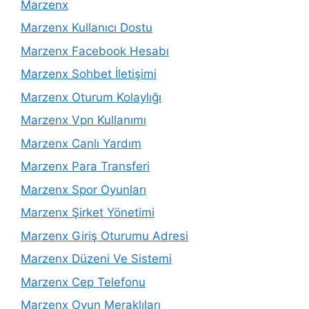
Marzenx
Marzenx Kullanıcı Dostu
Marzenx Facebook Hesabı
Marzenx Sohbet İletişimi
Marzenx Oturum Kolaylığı
Marzenx Vpn Kullanımı
Marzenx Canlı Yardım
Marzenx Para Transferi
Marzenx Spor Oyunları
Marzenx Şirket Yönetimi
Marzenx Giriş Oturumu Adresi
Marzenx Düzeni Ve Sistemi
Marzenx Cep Telefonu
Marzenx Oyun Meraklıları