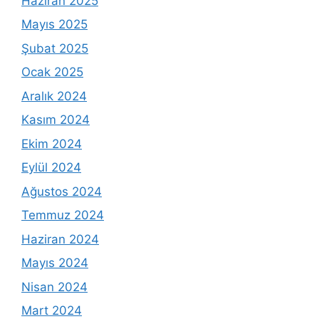
Haziran 2025
Mayıs 2025
Şubat 2025
Ocak 2025
Aralık 2024
Kasım 2024
Ekim 2024
Eylül 2024
Ağustos 2024
Temmuz 2024
Haziran 2024
Mayıs 2024
Nisan 2024
Mart 2024