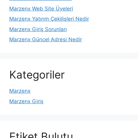
Marzenx Web Site Üyeleri
Marzenx Yatırım Çekilişleri Nedir
Marzenx Giriş Sorunları
Marzenx Güncel Adresi Nedir
Kategoriler
Marzenx
Marzenx Giriş
Etiket Bulutu