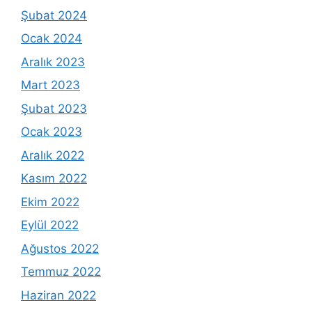
Şubat 2024
Ocak 2024
Aralık 2023
Mart 2023
Şubat 2023
Ocak 2023
Aralık 2022
Kasım 2022
Ekim 2022
Eylül 2022
Ağustos 2022
Temmuz 2022
Haziran 2022