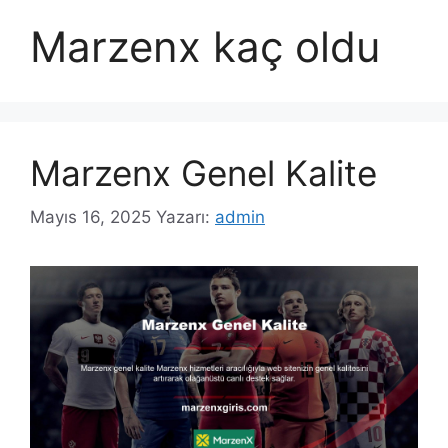
Marzenx kaç oldu
Marzenx Genel Kalite
Mayıs 16, 2025
Yazarı:
admin