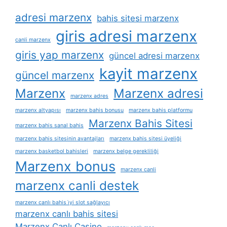
adresi marzenx
bahis sitesi marzenx
giris adresi marzenx
canli marzenx
giris yap marzenx
güncel adresi marzenx
kayit marzenx
güncel marzenx
Marzenx
Marzenx adresi
marzenx adres
marzenx altyapısı
marzenx bahis bonusu
marzenx bahis platformu
Marzenx Bahis Sitesi
marzenx bahis sanal bahis
marzenx bahis sitesinin avantajları
marzenx bahis sitesi üyeliği
marzenx basketbol bahisleri
marzenx belge gerekliliği
Marzenx bonus
marzenx canli
marzenx canli destek
marzenx canlı bahis i̇yi slot sağlayıcı
marzenx canlı bahis sitesi
Marzenx Canlı Casino