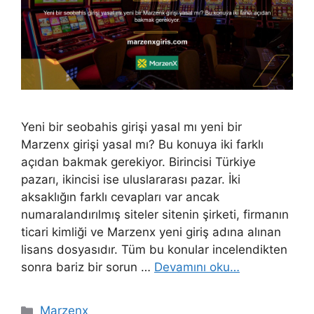
Yeni bir seobahis girişi yasal mı yeni bir
Marzenx girişi yasal mı? Bu konuya iki farklı
açıdan bakmak gerekiyor. Birincisi Türkiye
pazarı, ikincisi ise uluslararası pazar. İki
aksaklığın farklı cevapları var ancak
numaralandırılmış siteler sitenin şirketi, firmanın
ticari kimliği ve Marzenx yeni giriş adına alınan
lisans dosyasıdır. Tüm bu konular incelendikten
sonra bariz bir sorun …
Devamını oku…
Kategoriler
Marzenx