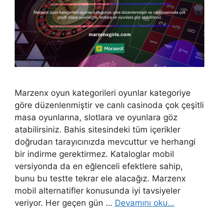
Marzenx oyun kategorileri oyunlar kategoriye
göre düzenlenmiştir ve canlı casinoda çok çeşitli
masa oyunlarına, slotlara ve oyunlara göz
atabilirsiniz. Bahis sitesindeki tüm içerikler
doğrudan tarayıcınızda mevcuttur ve herhangi
bir indirme gerektirmez. Kataloglar mobil
versiyonda da en eğlenceli efektlere sahip,
bunu bu testte tekrar ele alacağız. Marzenx
mobil alternatifler konusunda iyi tavsiyeler
veriyor. Her geçen gün …
Devamını oku…