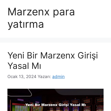
Marzenx para
yatırma
Yeni Bir Marzenx Girişi
Yasal Mı
Ocak 13, 2024
Yazarı:
admin