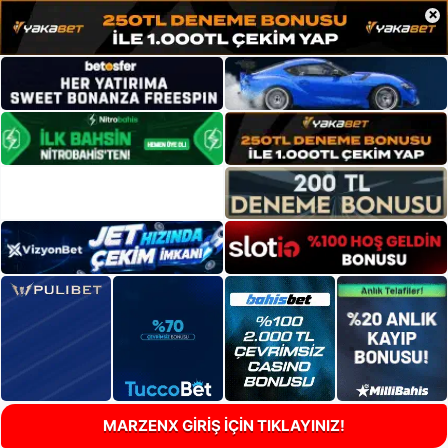
×
MARZENX GİRİŞ İÇİN TIKLAYINIZ!