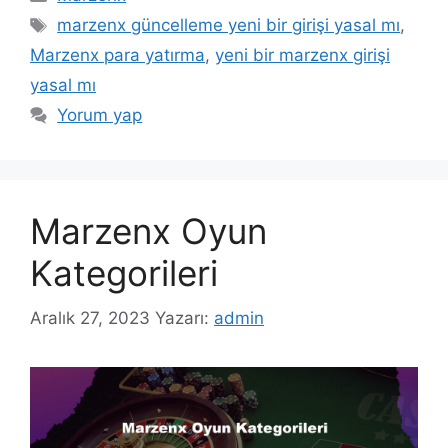
Etiketler
marzenx güncelleme yeni bir girişi yasal mı
,
Marzenx para yatırma
,
yeni bir marzenx girişi
yasal mı
Yorum yap
Marzenx Oyun
Kategorileri
Aralık 27, 2023
Yazarı:
admin