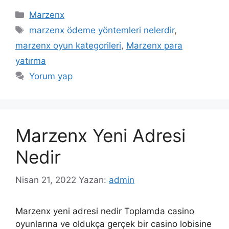
Kategoriler
Marzenx
Etiketler
marzenx ödeme yöntemleri nelerdir
,
marzenx oyun kategorileri
,
Marzenx para
yatırma
Yorum yap
Marzenx Yeni Adresi
Nedir
Nisan 21, 2022
Yazarı:
admin
Marzenx yeni adresi nedir Toplamda casino
oyunlarına ve oldukça gerçek bir casino lobisine