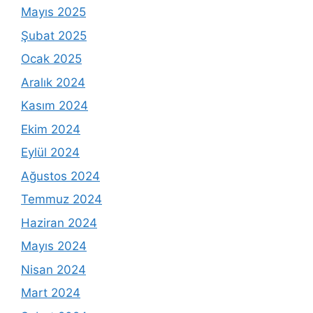
Mayıs 2025
Şubat 2025
Ocak 2025
Aralık 2024
Kasım 2024
Ekim 2024
Eylül 2024
Ağustos 2024
Temmuz 2024
Haziran 2024
Mayıs 2024
Nisan 2024
Mart 2024