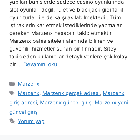
yapılan bahislerde sadece casino oyunlarında
slot oyunları değil, rulet ve blackjack gibi farklı
oyun türleri ile de karşılaşılabilmektedir. Tüm
iştiraklerin kar etmek istediklerinde yapmaları
gereken Marzenx hesabını takip etmektir.
Marzenx bahis siteleri alanında bilinen ve
güvenilir hizmetler sunan bir firmadır. Siteyi
takip eden kullanıcılar detaylı verilere çok kolay
bir …
Devamını oku…
Kategoriler
Marzenx
Etiketler
Marzenx
,
Marzenx gerçek adresi
,
Marzenx
giriş adresi
,
Marzenx güncel giriş
,
Marzenx yeni
güncel giriş
Yorum yap