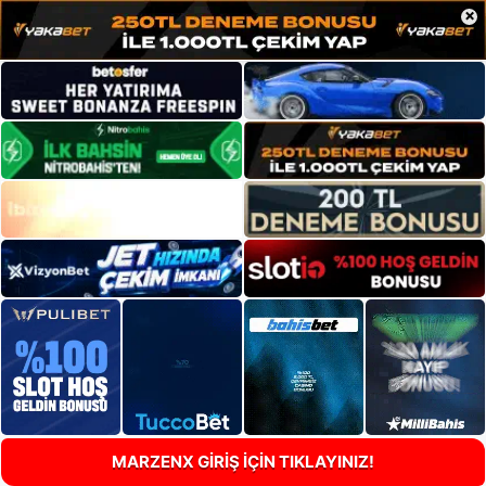
×
MARZENX GİRİŞ İÇİN TIKLAYINIZ!