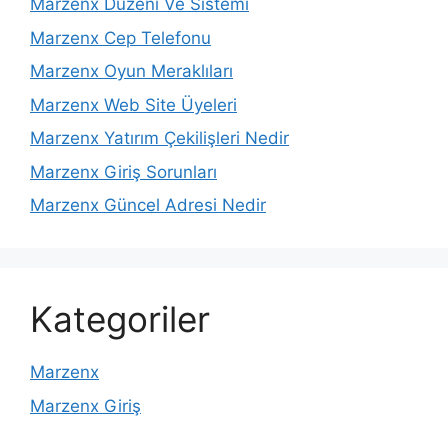
Marzenx Düzeni Ve Sistemi
Marzenx Cep Telefonu
Marzenx Oyun Meraklıları
Marzenx Web Site Üyeleri
Marzenx Yatırım Çekilişleri Nedir
Marzenx Giriş Sorunları
Marzenx Güncel Adresi Nedir
Kategoriler
Marzenx
Marzenx Giriş