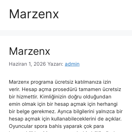
Marzenx
Marzenx
Haziran 1, 2026
Yazarı:
admin
Marzenx programa ücretsiz katılmanıza izin
verir. Hesap açma prosedürü tamamen ücretsiz
bir hizmettir. Kimliğinizin doğru olduğundan
emin olmak için bir hesap açmak için herhangi
bir belge gerekmez. Ayrıca bilgilerini yalnızca bir
hesap açmak için kullanabileceklerini de açıklar.
Oyuncular spora bahis yaparak çok para