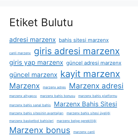
Etiket Bulutu
adresi marzenx
bahis sitesi marzenx
giris adresi marzenx
canli marzenx
giris yap marzenx
güncel adresi marzenx
kayit marzenx
güncel marzenx
Marzenx
Marzenx adresi
marzenx adres
marzenx altyapısı
marzenx bahis bonusu
marzenx bahis platformu
Marzenx Bahis Sitesi
marzenx bahis sanal bahis
marzenx bahis sitesinin avantajları
marzenx bahis sitesi üyeliği
marzenx basketbol bahisleri
marzenx belge gerekliliği
Marzenx bonus
marzenx canli