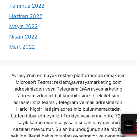
Temmuz 2022
Haziran 2022
Mayıs 2022
Nisan 2022
Mart 2022
Avrasya'nın en büyük reklam platformunda olmak için
Microsoft Teams:
reklam@avrasyamarketing.com
adresimizden veya Telegram: @Avrasyamarketing
adresimizden irtibat kurabilirsiniz. (Tek iletişim
adreslerimiz teams / telegram ve mail adresimizdir.
Harici hiçbir iletişim adresimiz bulunmamaktadır.
Lütfen itibar etmeyiniz.) Türkiye yasalarına göre 7258
sayılı kanun uyarınca yasa dışı bahis oynamanın
cezaları mevcuttur. Şu an bulunduğunuz site hiç bir
şekilde illegal bahis oyunları oynatmıyor ve oynamaya