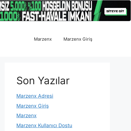
Marzenx
Marzenx Giriş
Son Yazılar
Marzenx Adresi
Marzenx Giriş
Marzenx
Marzenx Kullanıcı Dostu