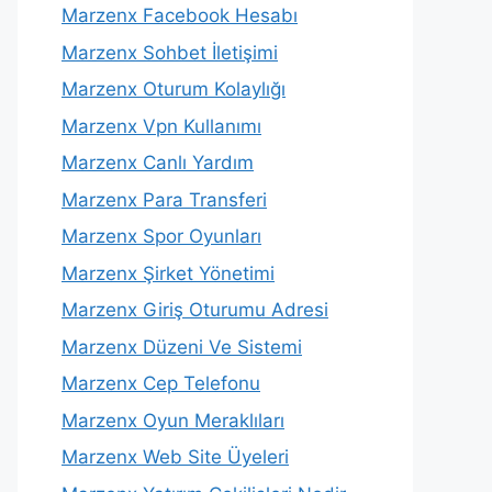
Marzenx Facebook Hesabı
Marzenx Sohbet İletişimi
Marzenx Oturum Kolaylığı
Marzenx Vpn Kullanımı
Marzenx Canlı Yardım
Marzenx Para Transferi
Marzenx Spor Oyunları
Marzenx Şirket Yönetimi
Marzenx Giriş Oturumu Adresi
Marzenx Düzeni Ve Sistemi
Marzenx Cep Telefonu
Marzenx Oyun Meraklıları
Marzenx Web Site Üyeleri