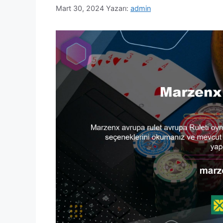
Mart 30, 2024
Yazarı:
admin