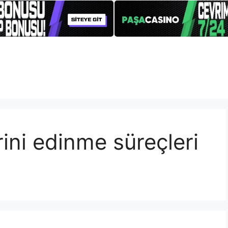
ini edinme süreçleri