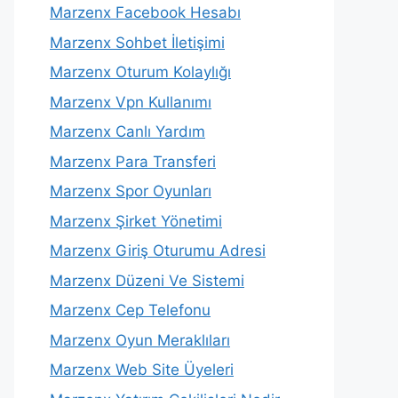
Marzenx Facebook Hesabı
Marzenx Sohbet İletişimi
Marzenx Oturum Kolaylığı
Marzenx Vpn Kullanımı
Marzenx Canlı Yardım
Marzenx Para Transferi
Marzenx Spor Oyunları
Marzenx Şirket Yönetimi
Marzenx Giriş Oturumu Adresi
Marzenx Düzeni Ve Sistemi
Marzenx Cep Telefonu
Marzenx Oyun Meraklıları
Marzenx Web Site Üyeleri