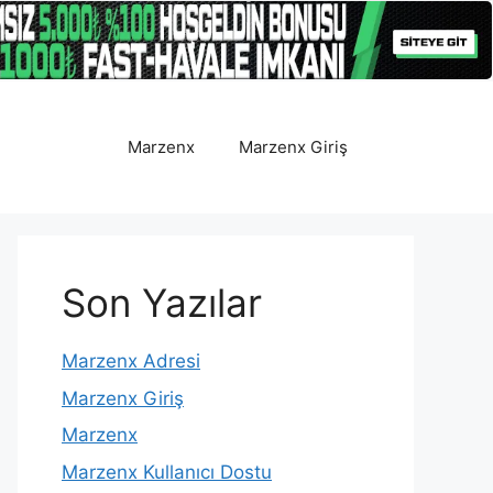
Marzenx
Marzenx Giriş
Son Yazılar
Marzenx Adresi
Marzenx Giriş
Marzenx
Marzenx Kullanıcı Dostu