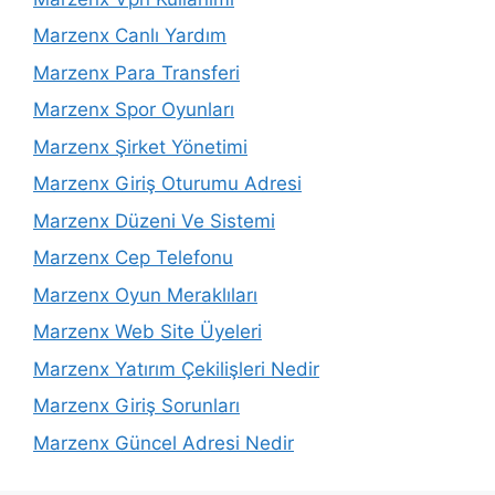
Marzenx Canlı Yardım
Marzenx Para Transferi
Marzenx Spor Oyunları
Marzenx Şirket Yönetimi
Marzenx Giriş Oturumu Adresi
Marzenx Düzeni Ve Sistemi
Marzenx Cep Telefonu
Marzenx Oyun Meraklıları
Marzenx Web Site Üyeleri
Marzenx Yatırım Çekilişleri Nedir
Marzenx Giriş Sorunları
Marzenx Güncel Adresi Nedir