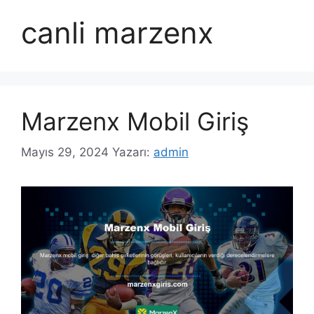
canli marzenx
Marzenx Mobil Giriş
Mayıs 29, 2024
Yazarı:
admin