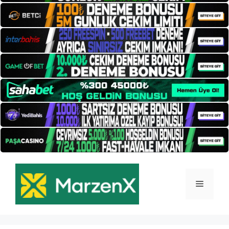
İçeriğe
atla
Menü