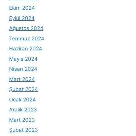
Ekim 2024
Eylül 2024
Ağustos 2024
Temmuz 2024
Haziran 2024
Mayıs 2024
Nisan 2024
Mart 2024
Şubat 2024
Ocak 2024
Aralık 2023
Mart 2023
Şubat 2023