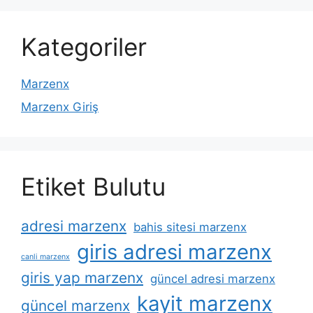
Kategoriler
Marzenx
Marzenx Giriş
Etiket Bulutu
adresi marzenx
bahis sitesi marzenx
giris adresi marzenx
canli marzenx
giris yap marzenx
güncel adresi marzenx
kayit marzenx
güncel marzenx