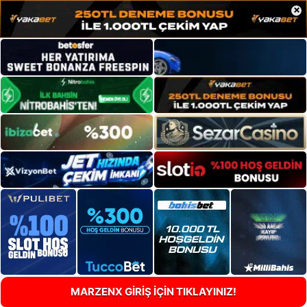
×
MARZENX GİRİŞ İÇİN TIKLAYINIZ!