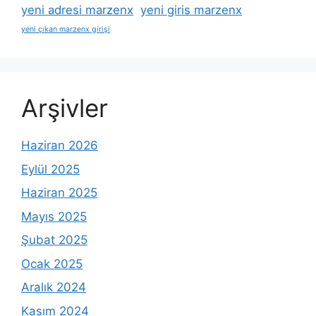
yeni adresi marzenx
yeni giris marzenx
yeni çıkan marzenx girişi
Arşivler
Haziran 2026
Eylül 2025
Haziran 2025
Mayıs 2025
Şubat 2025
Ocak 2025
Aralık 2024
Kasım 2024