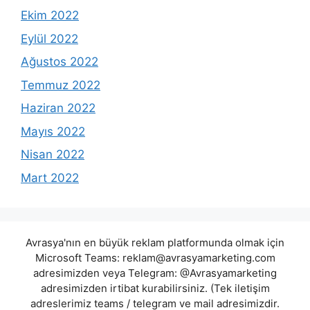
Ekim 2022
Eylül 2022
Ağustos 2022
Temmuz 2022
Haziran 2022
Mayıs 2022
Nisan 2022
Mart 2022
Avrasya'nın en büyük reklam platformunda olmak için
Microsoft Teams:
reklam@avrasyamarketing.com
adresimizden veya Telegram: @Avrasyamarketing
adresimizden irtibat kurabilirsiniz. (Tek iletişim
adreslerimiz teams / telegram ve mail adresimizdir.