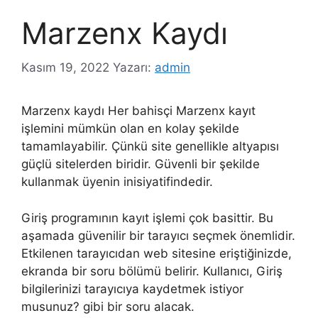
Marzenx Kaydı
Kasım 19, 2022
Yazarı:
admin
Marzenx kaydı Her bahisçi Marzenx kayıt
işlemini mümkün olan en kolay şekilde
tamamlayabilir. Çünkü site genellikle altyapısı
güçlü sitelerden biridir. Güvenli bir şekilde
kullanmak üyenin inisiyatifindedir.
Giriş programının kayıt işlemi çok basittir. Bu
aşamada güvenilir bir tarayıcı seçmek önemlidir.
Etkilenen tarayıcıdan web sitesine eriştiğinizde,
ekranda bir soru bölümü belirir. Kullanıcı, Giriş
bilgilerinizi tarayıcıya kaydetmek istiyor
musunuz? gibi bir soru alacak.