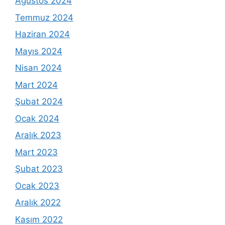
Ağustos 2024
Temmuz 2024
Haziran 2024
Mayıs 2024
Nisan 2024
Mart 2024
Şubat 2024
Ocak 2024
Aralık 2023
Mart 2023
Şubat 2023
Ocak 2023
Aralık 2022
Kasım 2022