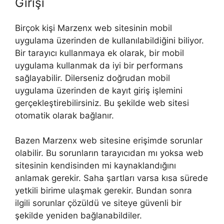
Girişi
Birçok kişi Marzenx web sitesinin mobil
uygulama üzerinden de kullanılabildiğini biliyor.
Bir tarayıcı kullanmaya ek olarak, bir mobil
uygulama kullanmak da iyi bir performans
sağlayabilir. Dilerseniz doğrudan mobil
uygulama üzerinden de kayıt giriş işlemini
gerçekleştirebilirsiniz. Bu şekilde web sitesi
otomatik olarak bağlanır.
Bazen Marzenx web sitesine erişimde sorunlar
olabilir. Bu sorunların tarayıcıdan mı yoksa web
sitesinin kendisinden mi kaynaklandığını
anlamak gerekir. Saha şartları varsa kısa sürede
yetkili birime ulaşmak gerekir. Bundan sonra
ilgili sorunlar çözüldü ve siteye güvenli bir
şekilde yeniden bağlanabildiler.