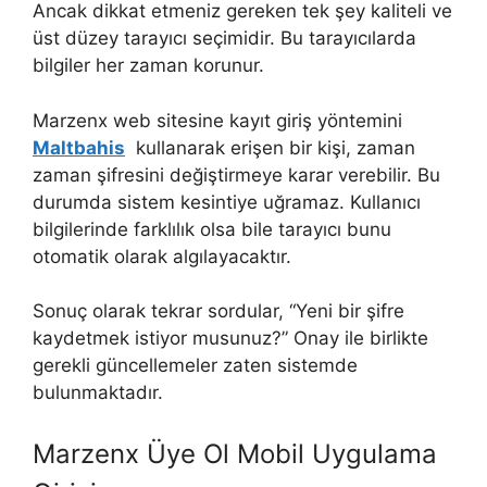
Ancak dikkat etmeniz gereken tek şey kaliteli ve
üst düzey tarayıcı seçimidir. Bu tarayıcılarda
bilgiler her zaman korunur.
Marzenx web sitesine kayıt giriş yöntemini
Maltbahis
kullanarak erişen bir kişi, zaman
zaman şifresini değiştirmeye karar verebilir. Bu
durumda sistem kesintiye uğramaz. Kullanıcı
bilgilerinde farklılık olsa bile tarayıcı bunu
otomatik olarak algılayacaktır.
Sonuç olarak tekrar sordular, “Yeni bir şifre
kaydetmek istiyor musunuz?” Onay ile birlikte
gerekli güncellemeler zaten sistemde
bulunmaktadır.
Marzenx Üye Ol Mobil Uygulama