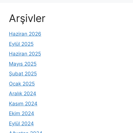
Arşivler
Haziran 2026
Eylül 2025
Haziran 2025
Mayıs 2025
Şubat 2025
Ocak 2025
Aralık 2024
Kasım 2024
Ekim 2024
Eylül 2024