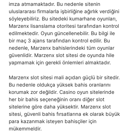
imza atmamaktadır. Bu nedenle sitenin
uluslararası firmalarla işbirliğine ağırlık verdiğini
söyleyebiliriz. Bu sitedeki kumarhane oyunları,
Marzenx lisanslama otoritesi tarafından kontrol
edilmektedir. Oyun güncellenebilir. Bu bilgi ile
bir maç 3 ajans tarafından kontrol edilir. Bu
nedenle, Marzenx bahislerindeki tüm oyunlar
güvenlidir. Marzenx slot sitesi de oyunda hile
yapmamak için gerekli önlemleri almaktadır.
Marzenx slot sitesi mali açıdan güçlü bir sitedir.
Bu nedenle oldukça yüksek bahis oranlarını
korumak zor değildir. Casino oyun sitelerinde
her bir bahis seçeneğinin oranı diğer slot
sitelerine göre daha yüksektir. Marzenx slot
sitesi, güvenli bahis fırsatlarına ek olarak büyük
para kazanmak isteyen bahisçiler için
mükemmeldir.