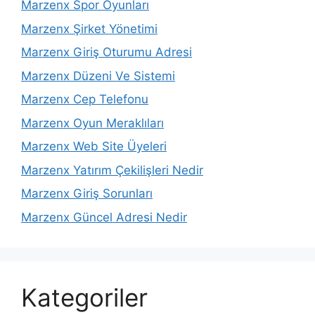
Marzenx Spor Oyunları
Marzenx Şirket Yönetimi
Marzenx Giriş Oturumu Adresi
Marzenx Düzeni Ve Sistemi
Marzenx Cep Telefonu
Marzenx Oyun Meraklıları
Marzenx Web Site Üyeleri
Marzenx Yatırım Çekilişleri Nedir
Marzenx Giriş Sorunları
Marzenx Güncel Adresi Nedir
Kategoriler