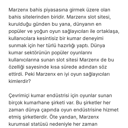
Marzenx bahis piyasasına girmek üzere olan
bahis sitelerinden biridir. Marzenx slot sitesi,
kurulduğu günden bu yana, dünyanın en
popüler ve yoğun oyun sağlayıcıları ile ortaklaşa,
kullanıcılara kesintisiz bir kumar deneyimi
sunmak için her türlü hazırlığı yaptı. Dünya
kumar sektörünün popüler oyunlarını
kullanıcılarına sunan slot sitesi Marzenx de bu
özelliği sayesinde kısa sürede adından söz
ettirdi. Peki Marzenx en iyi oyun sağlayıcıları
kimlerdir?
Çevrimiçi kumar endüstrisi için oyunlar sunan
birçok kumarhane şirketi var. Bu şirketler her
zaman dünya çapında oyun endüstrisine hizmet
etmiş şirketlerdir. Öte yandan, Marzenx
kurumsal statüsü nedeniyle her zaman