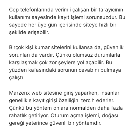
Cep telefonlarında verimli çalışan bir tarayıcının
kullanımı sayesinde kayıt işlemi sorunsuzdur. Bu
sayede her üye gün içerisinde siteye hızlı bir
şekilde erişebilir.
Birçok kişi kumar sitelerini kullansa da, güvenlik
sorunları da vardır. Çünkü olumsuz durumlarla
karşılaşmak çok zor şeylere yol açabilir. Bu
yüzden kafasındaki sorunun cevabını bulmaya
çalıştı.
Marzenx web sitesine giriş yaparken, insanlar
genellikle kayıt girişi özelliğini tercih ederler.
Çünkü bu yöntem onlara normalden daha fazla
rahatlık getiriyor. Oturum açma işlemi, doğası
gereği yeterince güvenli bir yöntemdir.