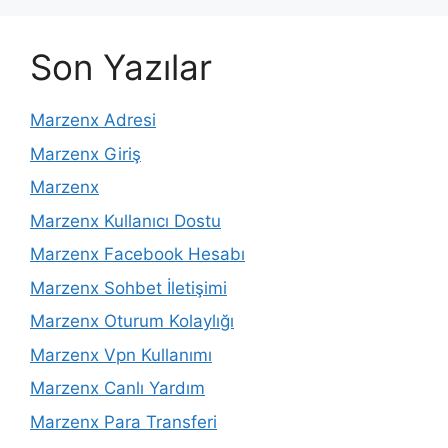
Son Yazılar
Marzenx Adresi
Marzenx Giriş
Marzenx
Marzenx Kullanıcı Dostu
Marzenx Facebook Hesabı
Marzenx Sohbet İletişimi
Marzenx Oturum Kolaylığı
Marzenx Vpn Kullanımı
Marzenx Canlı Yardım
Marzenx Para Transferi