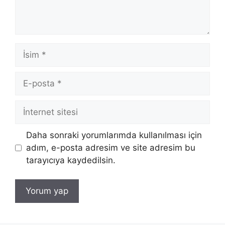
İsim
E-
posta
İnternet
sitesi
Daha sonraki yorumlarımda kullanılması için
adım, e-posta adresim ve site adresim bu
tarayıcıya kaydedilsin.