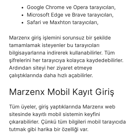
Google Chrome ve Opera tarayıcıları,
Microsoft Edge ve Brave tarayıcıları,
Safari ve Maxhton tarayıcıları,
Marzenx giriş işlemini sorunsuz bir şekilde
tamamlamak isteyenler bu tarayıcıları
bilgisayarlarına indirerek kullanabilirler. Tüm
şifrelerini her tarayıcıya kolayca kaydedebilirler.
Ardından siteyi her ziyaret etmeye
çalıştıklarında daha hızlı açabilirler.
Marzenx Mobil Kayıt Giriş
Tüm üyeler, giriş yaptıklarında Marzenx web
sitesinde kayıtlı mobil sistemin keyfini
çıkarabilirler. Çünkü tüm bilgileri mobil tarayıcıda
tutmak gibi harika bir özelliği var.