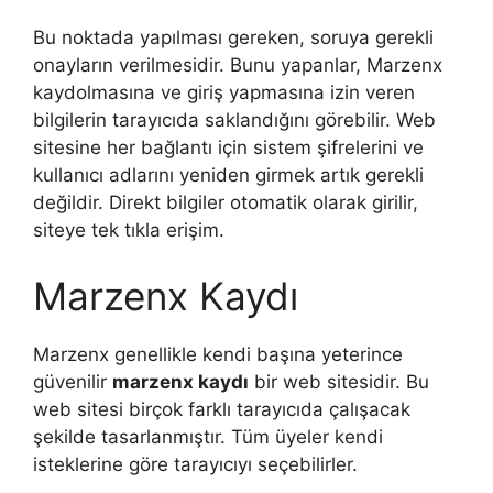
Bu noktada yapılması gereken, soruya gerekli
onayların verilmesidir. Bunu yapanlar, Marzenx
kaydolmasına ve giriş yapmasına izin veren
bilgilerin tarayıcıda saklandığını görebilir. Web
sitesine her bağlantı için sistem şifrelerini ve
kullanıcı adlarını yeniden girmek artık gerekli
değildir. Direkt bilgiler otomatik olarak girilir,
siteye tek tıkla erişim.
Marzenx Kaydı
Marzenx genellikle kendi başına yeterince
güvenilir
marzenx kaydı
bir web sitesidir. Bu
web sitesi birçok farklı tarayıcıda çalışacak
şekilde tasarlanmıştır. Tüm üyeler kendi
isteklerine göre tarayıcıyı seçebilirler.