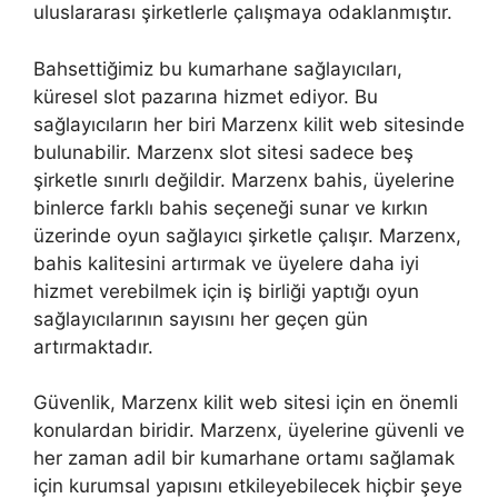
uluslararası şirketlerle çalışmaya odaklanmıştır.
Bahsettiğimiz bu kumarhane sağlayıcıları,
küresel slot pazarına hizmet ediyor. Bu
sağlayıcıların her biri Marzenx kilit web sitesinde
bulunabilir. Marzenx slot sitesi sadece beş
şirketle sınırlı değildir. Marzenx bahis, üyelerine
binlerce farklı bahis seçeneği sunar ve kırkın
üzerinde oyun sağlayıcı şirketle çalışır. Marzenx,
bahis kalitesini artırmak ve üyelere daha iyi
hizmet verebilmek için iş birliği yaptığı oyun
sağlayıcılarının sayısını her geçen gün
artırmaktadır.
Güvenlik, Marzenx kilit web sitesi için en önemli
konulardan biridir. Marzenx, üyelerine güvenli ve
her zaman adil bir kumarhane ortamı sağlamak
için kurumsal yapısını etkileyebilecek hiçbir şeye