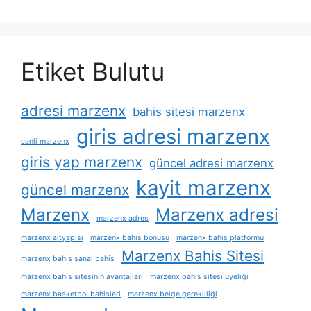
Etiket Bulutu
adresi marzenx
bahis sitesi marzenx
giris adresi marzenx
canli marzenx
giris yap marzenx
güncel adresi marzenx
kayit marzenx
güncel marzenx
Marzenx
Marzenx adresi
marzenx adres
marzenx altyapısı
marzenx bahis bonusu
marzenx bahis platformu
Marzenx Bahis Sitesi
marzenx bahis sanal bahis
marzenx bahis sitesinin avantajları
marzenx bahis sitesi üyeliği
marzenx basketbol bahisleri
marzenx belge gerekliliği