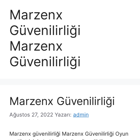
Marzenx
Güvenilirliği
Marzenx
Güvenilirliği
Marzenx Güvenilirliği
Ağustos 27, 2022
Yazarı:
admin
Marzenx güvenilirliği Marzenx Güvenilirliği Oyun