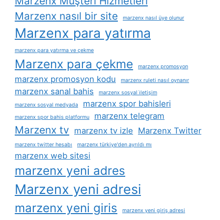
Marzenx Müşteri Hizmetleri
Marzenx nasıl bir site
marzenx nasıl üye olunur
Marzenx para yatırma
marzenx para yatırma ve çekme
Marzenx para çekme
marzenx promosyon
marzenx promosyon kodu
marzenx ruleti nasıl oynanır
marzenx sanal bahis
marzenx sosyal i̇letişim
marzenx spor bahisleri
marzenx sosyal medyada
marzenx telegram
marzenx spor bahis platformu
Marzenx tv
marzenx tv izle
Marzenx Twitter
marzenx twitter hesabı
marzenx türkiye'den ayrıldı mı
marzenx web sitesi
marzenx yeni adres
Marzenx yeni adresi
marzenx yeni giris
marzenx yeni giriş adresi