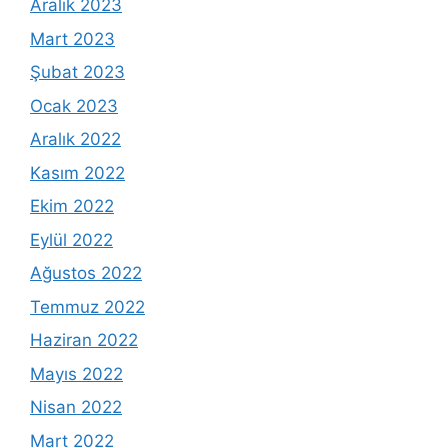
Aralık 2023
Mart 2023
Şubat 2023
Ocak 2023
Aralık 2022
Kasım 2022
Ekim 2022
Eylül 2022
Ağustos 2022
Temmuz 2022
Haziran 2022
Mayıs 2022
Nisan 2022
Mart 2022