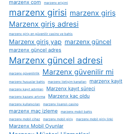
marzenx com
marzenx erişimi
marzenx girisi
marzenx giriş
Marzenx giriş adresi
marzenx giriş en güvenilir casino ve bahis
Marzenx giriş yap
marzenx güncel
marzenx güncel adres
Marzenx güncel adresi
Marzenx güvenilir mi
marzenx güvenilirlik
marzenx kayit
marzenx hususlar bahis
marzenx i̇letişim kanalları
Marzenx kayıt süreci
marzenx kayıt adımları
Marzenx kaç oldu
marzenx kazanç artırma
marzenx kullanıcıları
marzenx lisanslı casino
marzenx maç izleme
marzenx mobil bahis
marzenx mobil cihaz
marzenx mobil giriş
marzenx mobil giriş linki
Marzenx Mobil Oyunlar