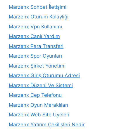
Marzenx Sohbet İletişimi
Marzenx Oturum Kolaylığı
Marzenx Vpn Kullanımı
Marzenx Canlı Yardım
Marzenx Para Transferi
Marzenx Spor Oyunları
Marzenx Şirket Yönetimi
Marzenx Giriş Oturumu Adresi
Marzenx Düzeni Ve Sistemi
Marzenx Cep Telefonu
Marzenx Oyun Meraklıları
Marzenx Web Site Üyeleri
Marzenx Yatırım Çekilişleri Nedir