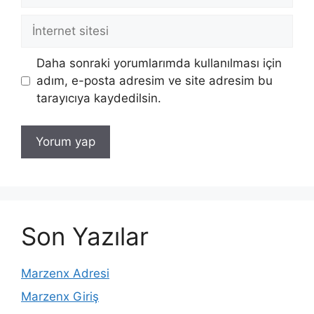
posta
İnternet
sitesi
Daha sonraki yorumlarımda kullanılması için
adım, e-posta adresim ve site adresim bu
tarayıcıya kaydedilsin.
Son Yazılar
Marzenx Adresi
Marzenx Giriş