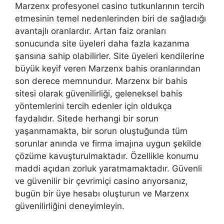
Marzenx profesyonel casino tutkunlarının tercih
etmesinin temel nedenlerinden biri de sağladığı
avantajlı oranlardır. Artan faiz oranları
sonucunda site üyeleri daha fazla kazanma
şansına sahip olabilirler. Site üyeleri kendilerine
büyük keyif veren Marzenx bahis oranlarından
son derece memnundur. Marzenx bir bahis
sitesi olarak güvenilirliği, geleneksel bahis
yöntemlerini tercih edenler için oldukça
faydalıdır. Sitede herhangi bir sorun
yaşanmamakta, bir sorun oluştuğunda tüm
sorunlar anında ve firma imajına uygun şekilde
çözüme kavuşturulmaktadır. Özellikle konumu
maddi açıdan zorluk yaratmamaktadır. Güvenli
ve güvenilir bir çevrimiçi casino arıyorsanız,
bugün bir üye hesabı oluşturun ve Marzenx
güvenilirliğini deneyimleyin.