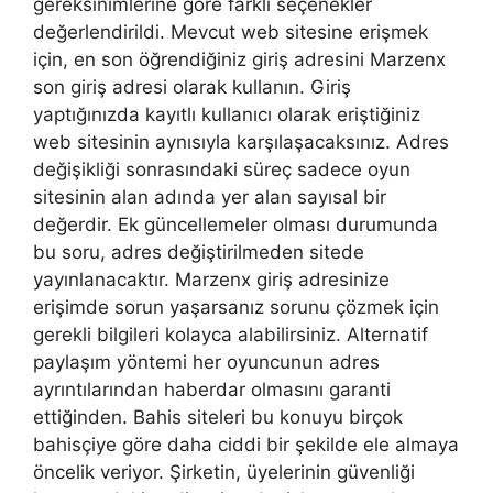
gereksinimlerine göre farklı seçenekler
değerlendirildi. Mevcut web sitesine erişmek
için, en son öğrendiğiniz giriş adresini Marzenx
son giriş adresi olarak kullanın. Giriş
yaptığınızda kayıtlı kullanıcı olarak eriştiğiniz
web sitesinin aynısıyla karşılaşacaksınız. Adres
değişikliği sonrasındaki süreç sadece oyun
sitesinin alan adında yer alan sayısal bir
değerdir. Ek güncellemeler olması durumunda
bu soru, adres değiştirilmeden sitede
yayınlanacaktır. Marzenx giriş adresinize
erişimde sorun yaşarsanız sorunu çözmek için
gerekli bilgileri kolayca alabilirsiniz. Alternatif
paylaşım yöntemi her oyuncunun adres
ayrıntılarından haberdar olmasını garanti
ettiğinden. Bahis siteleri bu konuyu birçok
bahisçiye göre daha ciddi bir şekilde ele almaya
öncelik veriyor. Şirketin, üyelerinin güvenliği