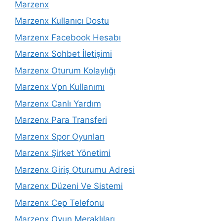
Marzenx
Marzenx Kullanıcı Dostu
Marzenx Facebook Hesabı
Marzenx Sohbet İletişimi
Marzenx Oturum Kolaylığı
Marzenx Vpn Kullanımı
Marzenx Canlı Yardım
Marzenx Para Transferi
Marzenx Spor Oyunları
Marzenx Şirket Yönetimi
Marzenx Giriş Oturumu Adresi
Marzenx Düzeni Ve Sistemi
Marzenx Cep Telefonu
Marzenx Oyun Meraklıları