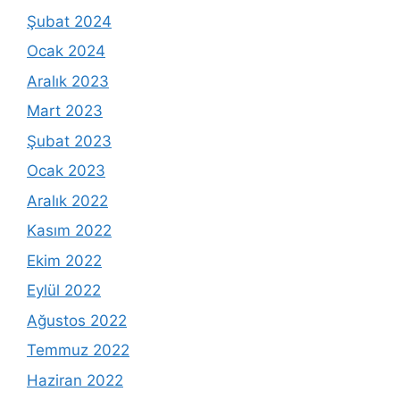
Şubat 2024
Ocak 2024
Aralık 2023
Mart 2023
Şubat 2023
Ocak 2023
Aralık 2022
Kasım 2022
Ekim 2022
Eylül 2022
Ağustos 2022
Temmuz 2022
Haziran 2022