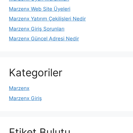
Marzenx Web Site Üyeleri
Marzenx Yatırım Çekilişleri Nedir
Marzenx Giriş Sorunları
Marzenx Güncel Adresi Nedir
Kategoriler
Marzenx
Marzenx Giriş
Etiket Bulutu