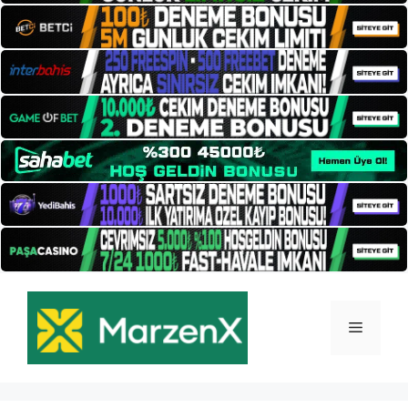
İçeriğe
atla
Menü