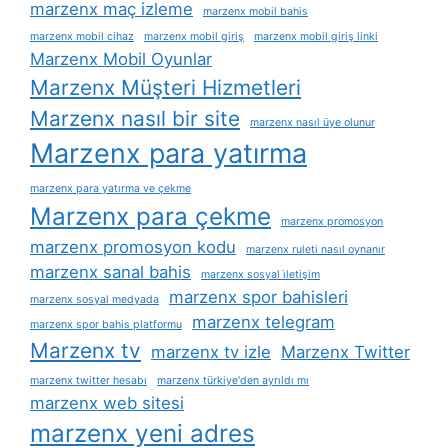
marzenx maç izleme
marzenx mobil bahis
marzenx mobil cihaz
marzenx mobil giriş
marzenx mobil giriş linki
Marzenx Mobil Oyunlar
Marzenx Müşteri Hizmetleri
Marzenx nasıl bir site
marzenx nasıl üye olunur
Marzenx para yatırma
marzenx para yatırma ve çekme
Marzenx para çekme
marzenx promosyon
marzenx promosyon kodu
marzenx ruleti nasıl oynanır
marzenx sanal bahis
marzenx sosyal i̇letişim
marzenx spor bahisleri
marzenx sosyal medyada
marzenx telegram
marzenx spor bahis platformu
Marzenx tv
marzenx tv izle
Marzenx Twitter
marzenx twitter hesabı
marzenx türkiye'den ayrıldı mı
marzenx web sitesi
marzenx yeni adres