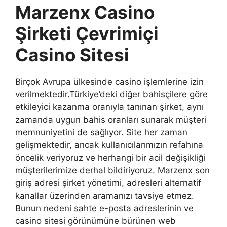
Marzenx Casino
Şirketi Çevrimiçi
Casino Sitesi
Birçok Avrupa ülkesinde casino işlemlerine izin
verilmektedir.Türkiye’deki diğer bahisçilere göre
etkileyici kazanma oranıyla tanınan şirket, aynı
zamanda uygun bahis oranları sunarak müşteri
memnuniyetini de sağlıyor. Site her zaman
gelişmektedir, ancak kullanıcılarımızın refahına
öncelik veriyoruz ve herhangi bir acil değişikliği
müşterilerimize derhal bildiriyoruz. Marzenx son
giriş adresi şirket yönetimi, adresleri alternatif
kanallar üzerinden aramanızı tavsiye etmez.
Bunun nedeni sahte e-posta adreslerinin ve
casino sitesi görünümüne bürünen web