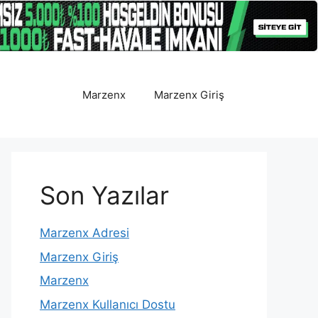
Marzenx
Marzenx Giriş
Son Yazılar
Marzenx Adresi
Marzenx Giriş
Marzenx
Marzenx Kullanıcı Dostu