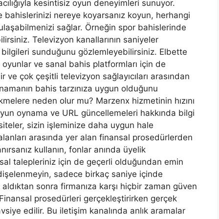
cılığıyla kesintisiz oyun deneyimleri sunuyor.
 bahislerinizi nereye koyarsanız koyun, herhangi
aşabilmenizi sağlar. Örneğin spor bahislerinde
ilirsiniz. Televizyon kanallarının saniyeler
 bilgileri sunduğunu gözlemleyebilirsiniz. Elbette
i oyunlar ve sanal bahis platformları için de
r ve çok çeşitli televizyon sağlayıcıları arasından
 oynamanın bahis tarzınıza uygun olduğunu
ikmelere neden olur mu? Marzenx hizmetinin hızını
, oyun oynama ve URL güncellemeleri hakkında bilgi
siteler, sizin işleminize daha uygun hale
gi alanları arasında yer alan finansal prosedürlerden
nırsanız kullanın, fonlar anında üyelik
sal talepleriniz için de geçerli olduğundan emin
dişelenmeyin, sadece birkaç saniye içinde
ri aldıktan sonra firmanıza karşı hiçbir zaman güven
inansal prosedürleri gerçekleştirirken gerçek
siye edilir. Bu iletişim kanalında anlık aramalar