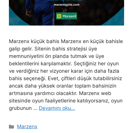
Marzenx küçük bahis Marzenx en küçük bahisle
galip gelir. Sitenin bahis stratejisi üye
memnuniyetini ön planda tutmak ve üye
beklentilerini karşılamaktır. Seçtiğiniz her oyun
ve verdiğiniz her vizyoner karar için daha fazla
bahis seçeneği. Evet, çiftleri düşük tutabilirsiniz
ancak daha yüksek oranlar toplam bahsinizin
artmasına yardımcı olacaktır. Marzenx web
sitesinde oyun faaliyetlerine katılıyorsanız, oyun
grubunun …
Devamını oku…
Kategoriler
Marzenx