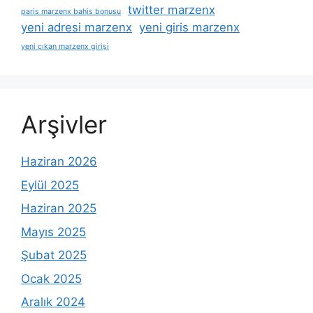
twitter marzenx
paris marzenx bahis bonusu
yeni adresi marzenx
yeni giris marzenx
yeni çıkan marzenx girişi
Arşivler
Haziran 2026
Eylül 2025
Haziran 2025
Mayıs 2025
Şubat 2025
Ocak 2025
Aralık 2024