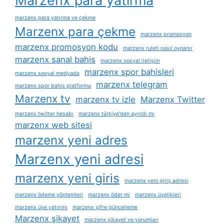
Marzenx para yatırma
marzenx para yatırma ve çekme
Marzenx para çekme
marzenx promosyon
marzenx promosyon kodu
marzenx ruleti nasıl oynanır
marzenx sanal bahis
marzenx sosyal i̇letişim
marzenx spor bahisleri
marzenx sosyal medyada
marzenx telegram
marzenx spor bahis platformu
Marzenx tv
marzenx tv izle
Marzenx Twitter
marzenx twitter hesabı
marzenx türkiye'den ayrıldı mı
marzenx web sitesi
marzenx yeni adres
Marzenx yeni adresi
marzenx yeni giris
marzenx yeni giriş adresi
marzenx ödeme yöntemleri
marzenx öder mi
marzenx üyelikleri
marzenx üye yatırımı
marzenx şifre güncelleme
Marzenx şikayet
marzenx şikayet ve yorumları