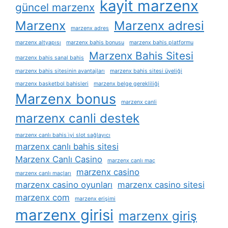
kayit marzenx
güncel marzenx
Marzenx
Marzenx adresi
marzenx adres
marzenx altyapısı
marzenx bahis bonusu
marzenx bahis platformu
Marzenx Bahis Sitesi
marzenx bahis sanal bahis
marzenx bahis sitesinin avantajları
marzenx bahis sitesi üyeliği
marzenx basketbol bahisleri
marzenx belge gerekliliği
Marzenx bonus
marzenx canli
marzenx canli destek
marzenx canlı bahis i̇yi slot sağlayıcı
marzenx canlı bahis sitesi
Marzenx Canlı Casino
marzenx canlı maç
marzenx casino
marzenx canlı maçları
marzenx casino oyunları
marzenx casino sitesi
marzenx com
marzenx erişimi
marzenx girisi
marzenx giriş