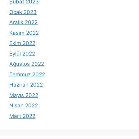
Şubat 2023
Ocak 2023
Aralık 2022
Kasım 2022
Ekim 2022
Eylül 2022
Ağustos 2022
Temmuz 2022
Haziran 2022
Mayıs 2022
Nisan 2022
Mart 2022