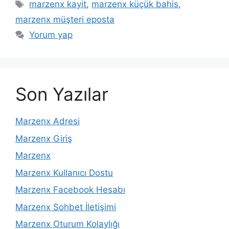
Etiketler
marzenx kayit
,
marzenx küçük bahis
,
marzenx müşteri eposta
Yorum yap
Son Yazılar
Marzenx Adresi
Marzenx Giriş
Marzenx
Marzenx Kullanıcı Dostu
Marzenx Facebook Hesabı
Marzenx Sohbet İletişimi
Marzenx Oturum Kolaylığı