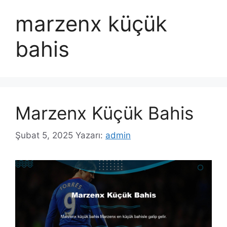
marzenx küçük
bahis
Marzenx Küçük Bahis
Şubat 5, 2025
Yazarı:
admin