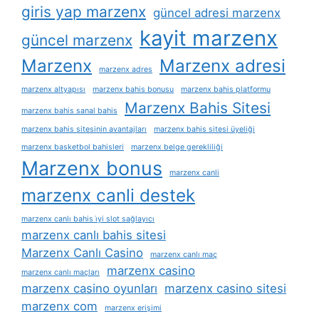
giris yap marzenx
güncel adresi marzenx
kayit marzenx
güncel marzenx
Marzenx
Marzenx adresi
marzenx adres
marzenx altyapısı
marzenx bahis bonusu
marzenx bahis platformu
Marzenx Bahis Sitesi
marzenx bahis sanal bahis
marzenx bahis sitesinin avantajları
marzenx bahis sitesi üyeliği
marzenx basketbol bahisleri
marzenx belge gerekliliği
Marzenx bonus
marzenx canli
marzenx canli destek
marzenx canlı bahis i̇yi slot sağlayıcı
marzenx canlı bahis sitesi
Marzenx Canlı Casino
marzenx canlı maç
marzenx casino
marzenx canlı maçları
marzenx casino oyunları
marzenx casino sitesi
marzenx com
marzenx erişimi