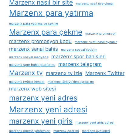
Marzenx nasıl bir site
marzenx nasıl üye olunur
Marzenx para yatırma
marzenx para yatırma ve çekme
Marzenx para çekme
marzenx promosyon
marzenx promosyon kodu
marzenx ruleti nasıl oynanır
marzenx sanal bahis
marzenx sosyal i̇letişim
marzenx spor bahisleri
marzenx sosyal medyada
marzenx telegram
marzenx spor bahis platformu
Marzenx tv
marzenx tv izle
Marzenx Twitter
marzenx twitter hesabı
marzenx türkiye'den ayrıldı mı
marzenx web sitesi
marzenx yeni adres
Marzenx yeni adresi
marzenx yeni giris
marzenx yeni giriş adresi
marzenx ödeme yöntemleri
marzenx öder mi
marzenx üyelikleri