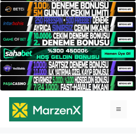
İçeriğe
atla
Menü