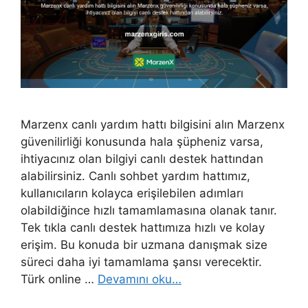
Marzenx canlı yardım hattı bilgisini alın Marzenx
güvenilirliği konusunda hala şüpheniz varsa,
ihtiyacınız olan bilgiyi canlı destek hattından
alabilirsiniz. Canlı sohbet yardım hattımız,
kullanıcıların kolayca erişilebilen adımları
olabildiğince hızlı tamamlamasına olanak tanır.
Tek tıkla canlı destek hattımıza hızlı ve kolay
erişim. Bu konuda bir uzmana danışmak size
süreci daha iyi tamamlama şansı verecektir.
Türk online …
Devamını oku…