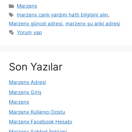
Kategoriler
Marzenx
Etiketler
marzenx canlı yardım hattı bilgisini alın
,
Marzenx güncel adresi
,
marzenx şu anki adresi
Yorum yap
Son Yazılar
Marzenx Adresi
Marzenx Giriş
Marzenx
Marzenx Kullanıcı Dostu
Marzenx Facebook Hesabı
Marzenx Sohbet İletişimi