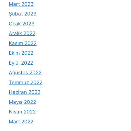
Mart 2023
Şubat 2023
Ocak 2023
Aralık 2022
Kasım 2022
Ekim 2022
Eylül 2022
Ağustos 2022
Temmuz 2022
Haziran 2022
Mayıs 2022
Nisan 2022
Mart 2022